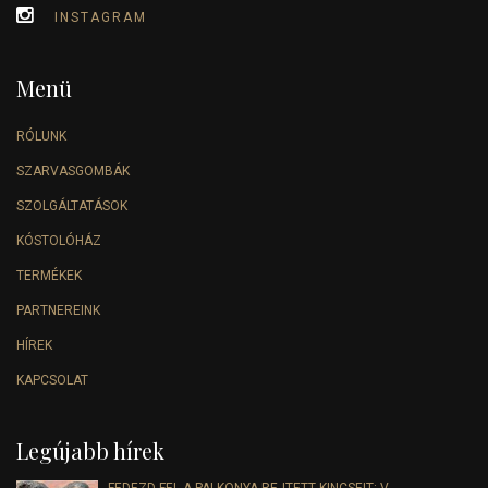
INSTAGRAM
Menü
RÓLUNK
SZARVASGOMBÁK
SZOLGÁLTATÁSOK
KÓSTOLÓHÁZ
TERMÉKEK
PARTNEREINK
HÍREK
KAPCSOLAT
Legújabb hírek