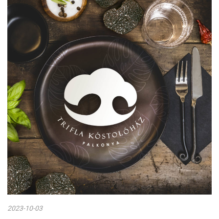
2023-10-03