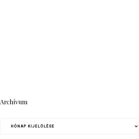
Archívum