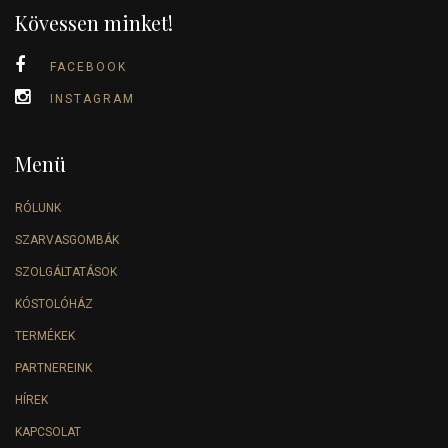
Kövessen minket!
FACEBOOK
INSTAGRAM
Menü
RÓLUNK
SZARVASGOMBÁK
SZOLGÁLTATÁSOK
KÓSTOLÓHÁZ
TERMÉKEK
PARTNEREINK
HÍREK
KAPCSOLAT