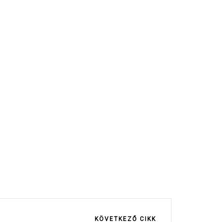
KÖVETKEZŐ CIKK