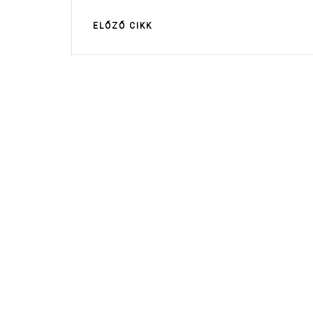
ELŐZŐ CIKK