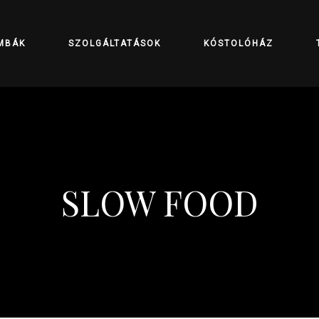
MBÁK
SZOLGÁLTATÁSOK
KÓSTOLÓHÁZ
SLOW FOOD