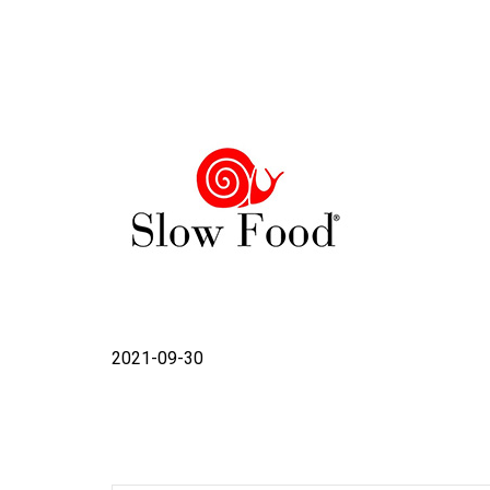
2021-09-30