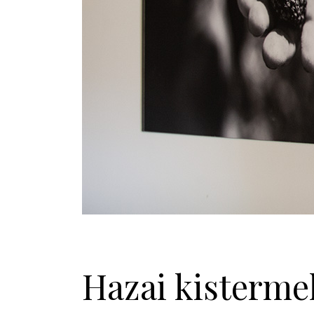
Hazai kisterme