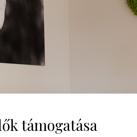
lők támogatása