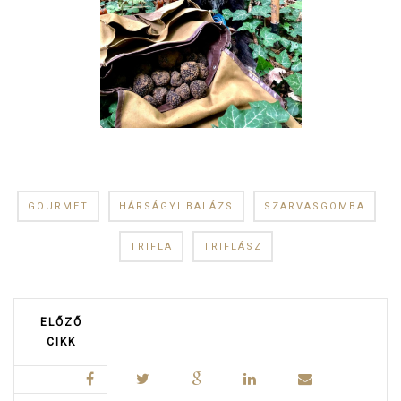
GOURMET
HÁRSÁGYI BALÁZS
SZARVASGOMBA
TRIFLA
TRIFLÁSZ
ELŐZŐ
CIKK