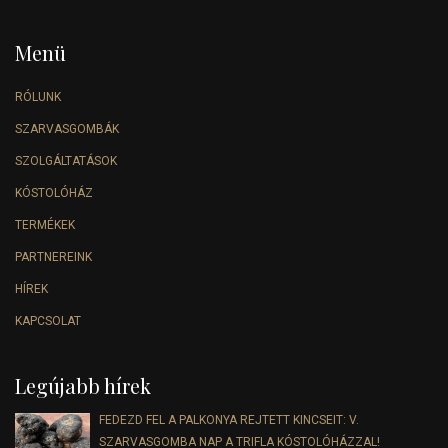
Menü
RÓLUNK
SZARVASGOMBÁK
SZOLGÁLTATÁSOK
KÓSTOLÓHÁZ
TERMÉKEK
PARTNEREINK
HÍREK
KAPCSOLAT
Legújabb hírek
FEDEZD FEL A PALKONYA REJTETT KINCSEIT: V.
SZARVASGOMBA NAP A TRIFLA KÓSTOLÓHÁZZAL!