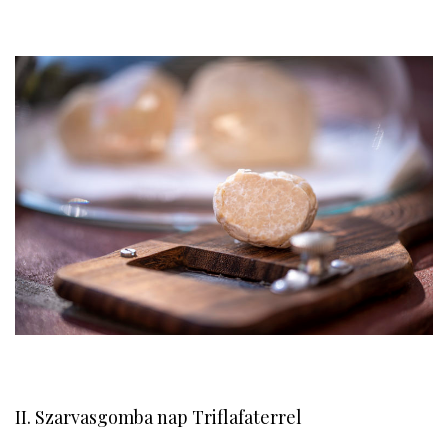
II. Szarvasgomba nap Triflafaterrel